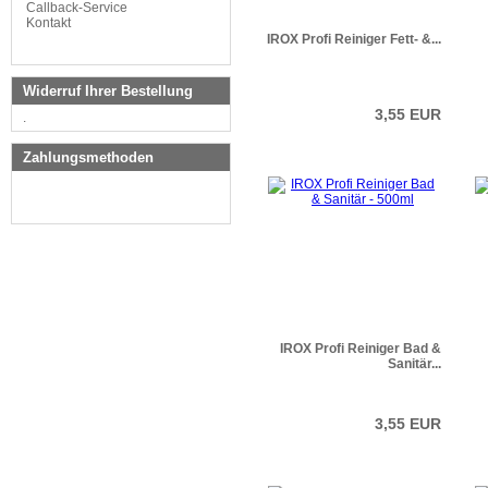
Callback-Service
Kontakt
IROX Profi Reiniger Fett- &...
Widerruf Ihrer Bestellung
3,55 EUR
.
Zahlungsmethoden
IROX Profi Reiniger Bad &
Sanitär...
3,55 EUR