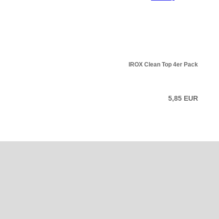
IROX Clean Top 4er Pack
5,85 EUR