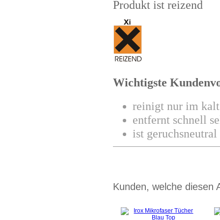
Produkt ist reizend
Wichtigste Kundenvo
reinigt nur im kal
entfernt schnell 
ist geruchsneutral
Kunden, welche diesen Ar