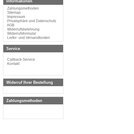
Informationen
Zahlungsmethoden
Sitemap
Impressum
Privatsphäre und Datenschutz
AGB
Widerrufsbelehrung
Widerrufsformular
Liefer- und Versandkosten
Service
Callback-Service
Kontakt
Widerruf Ihrer Bestellung
.
Zahlungsmethoden