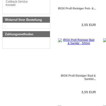
Callback-Service
Kontakt
IROX Profi Reiniger Fett- &...
Widerruf Ihrer Bestellung
3,55 EUR
.
Zahlungsmethoden
IROX Profi Reiniger Bad &
Sanitär...
3,55 EUR